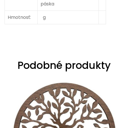
páska
Hmotnosť:
g
Podobné produkty