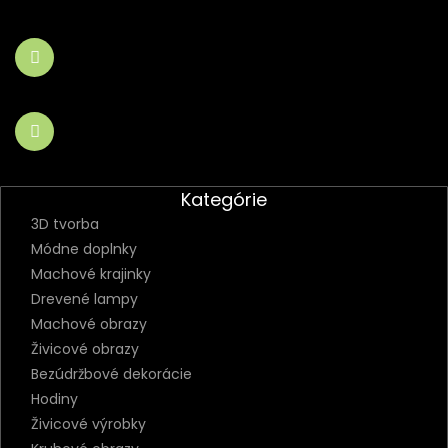
Kategórie
3D tvorba
Módne doplnky
Machové krajinky
Drevené lampy
Machové obrazy
Živicové obrazy
Bezúdržbové dekorácie
Hodiny
Živicové výrobky