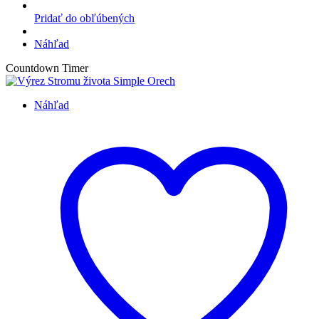
Pridať do obľúbených
Náhľad
Countdown Timer
Náhľad