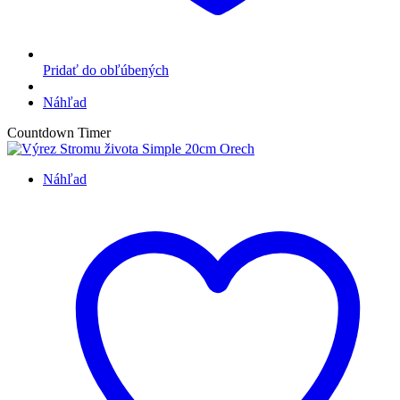
Pridať do obľúbených
Náhľad
Countdown Timer
Náhľad