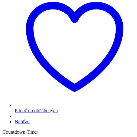
Pridať do obľúbených
Náhľad
Countdown Timer