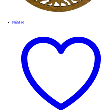
Náhľad