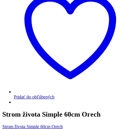
Pridať do obľúbených
Strom života Simple 60cm Orech
Strom života Simple 60cm Orech