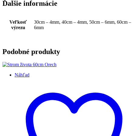
Ďalšie informácie
Veľkosť
30cm – 4mm, 40cm – 4mm, 50cm – 6mm, 60cm –
výrezu
6mm
Podobné produkty
Náhľad