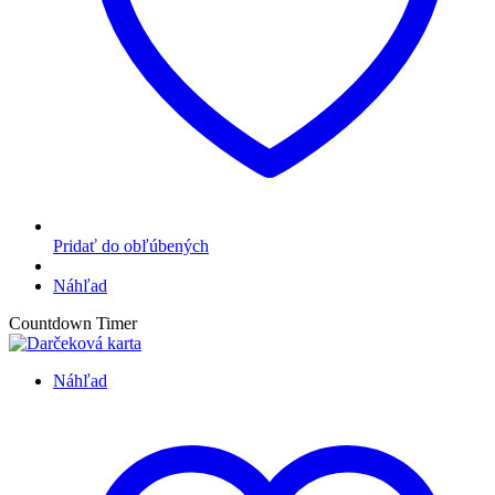
Pridať do obľúbených
Náhľad
Countdown Timer
Náhľad