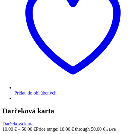
Pridať do obľúbených
Darčeková karta
Darčeková karta
10.00
€
–
50.00
€
Price range: 10.00 € through 50.00 €
s DPH