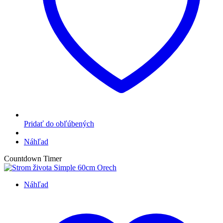
Pridať do obľúbených
Náhľad
Countdown Timer
Náhľad