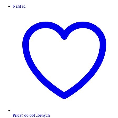
Náhľad
Pridať do obľúbených