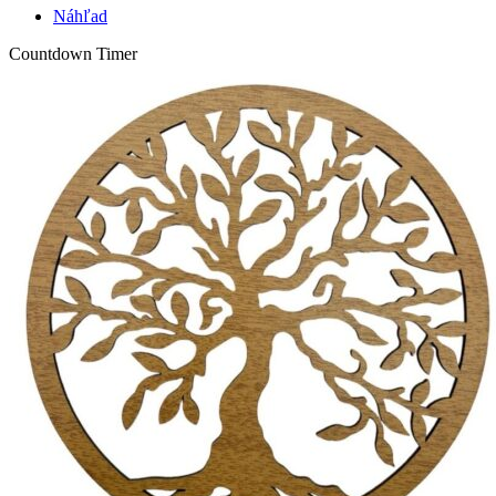
Náhľad
Countdown Timer