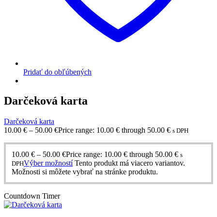
Pridať do obľúbených
Darčeková karta
Darčeková karta
10.00
€
–
50.00
€
Price range: 10.00 € through 50.00 €
s DPH
10.00
€
–
50.00
€
Price range: 10.00 € through 50.00 €
s
Výber možností
Tento produkt má viacero variantov.
DPH
Možnosti si môžete vybrať na stránke produktu.
Countdown Timer