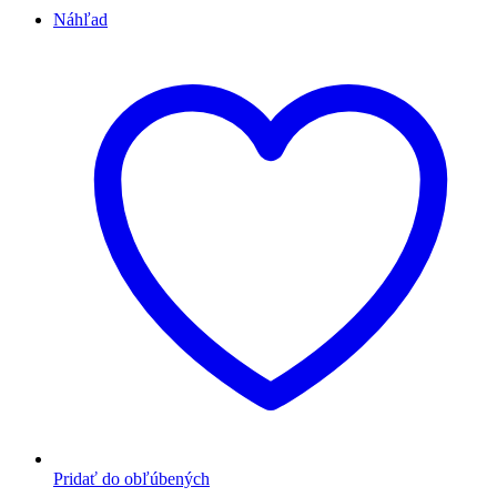
Náhľad
Pridať do obľúbených