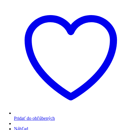
Pridať do obľúbených
Náhľad