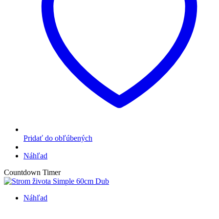
Pridať do obľúbených
Náhľad
Countdown Timer
Náhľad