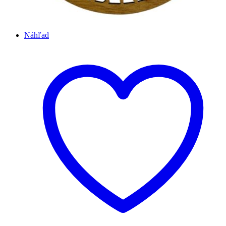
Náhľad