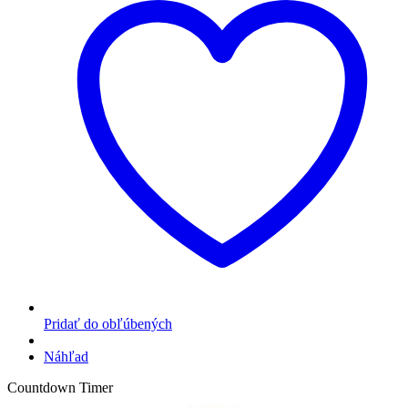
Pridať do obľúbených
Náhľad
Countdown Timer