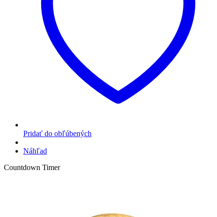
Pridať do obľúbených
Náhľad
Countdown Timer