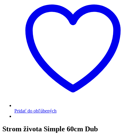
Pridať do obľúbených
Strom života Simple 60cm Dub