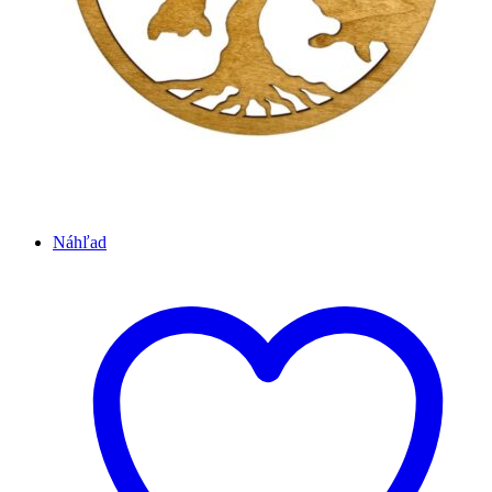
Náhľad