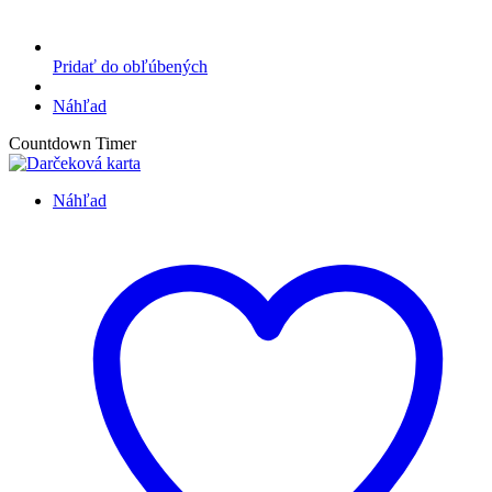
Pridať do obľúbených
Náhľad
Countdown Timer
Náhľad