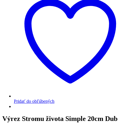
Pridať do obľúbených
Výrez Stromu života Simple 20cm Dub