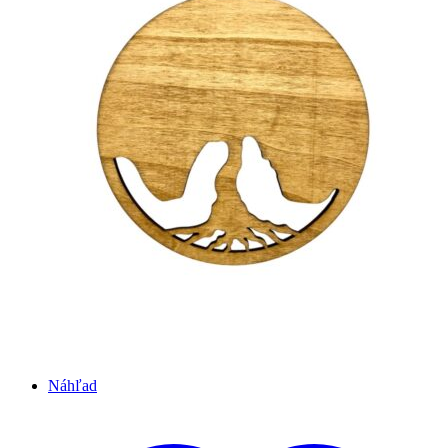
Náhľad