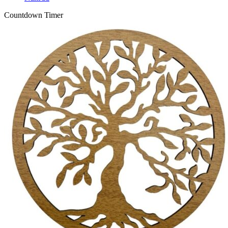
Countdown Timer