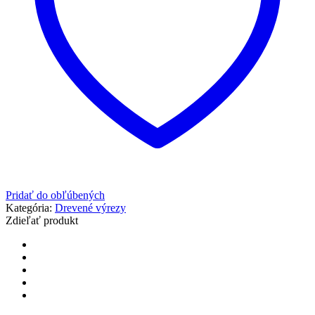
Pridať do obľúbených
Kategória:
Drevené výrezy
Zdieľať produkt