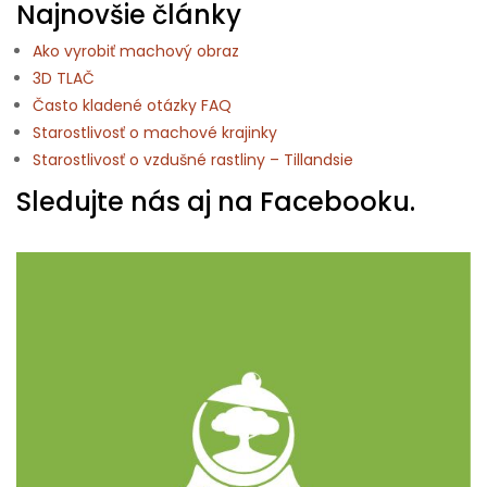
Najnovšie články
Ako vyrobiť machový obraz
3D TLAČ
Často kladené otázky FAQ
Starostlivosť o machové krajinky
Starostlivosť o vzdušné rastliny – Tillandsie
Sledujte nás aj na Facebooku.