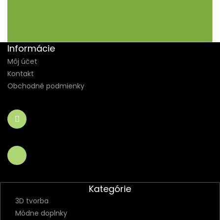
Informácie
Môj účet
Kontakt
Obchodné podmienky
Kategórie
3D tvorba
Módne doplnky