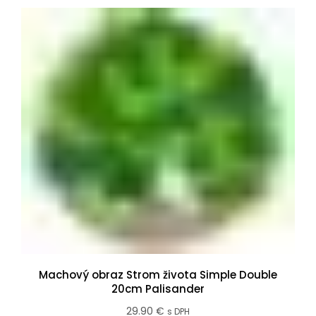
Machový obraz Strom života Simple Double