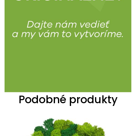
Podobné produkty