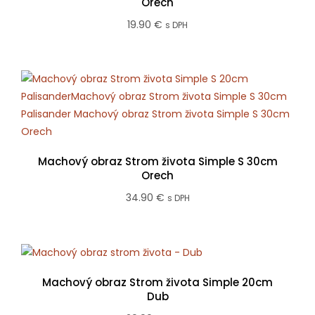
Orech
19.90
€
s DPH
Machový obraz Strom života Simple S 30cm
Orech
34.90
€
s DPH
Machový obraz Strom života Simple 20cm
Dub