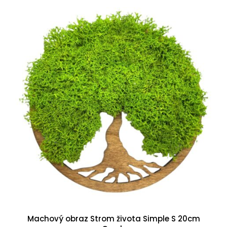
Machový obraz Strom života Simple S 20cm