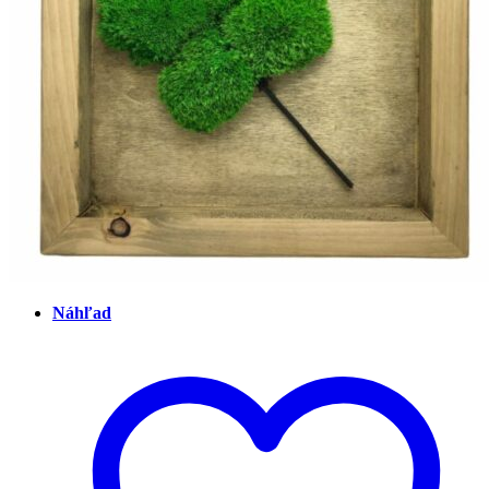
Náhľad