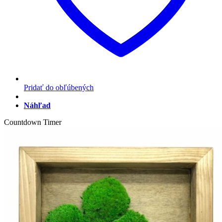
Pridať do obľúbených
Náhľad
Countdown Timer