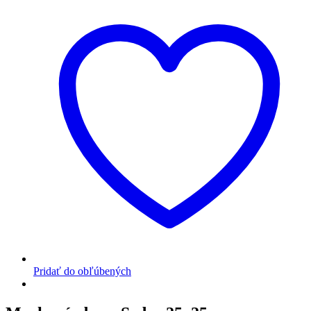
Pridať do obľúbených