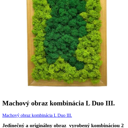
Machový obraz kombinácia L Duo III.
Machový obraz kombinácia L Duo III.
Jedinečný a originálny obraz vyrobený kombináciou 2