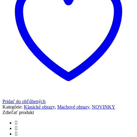
Pridať do obľúbených
Kategórie:
Klasické obrazy
,
Machové obrazy
,
NOVINKY
Zdieľať produkt