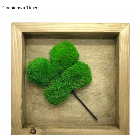
Countdown Timer