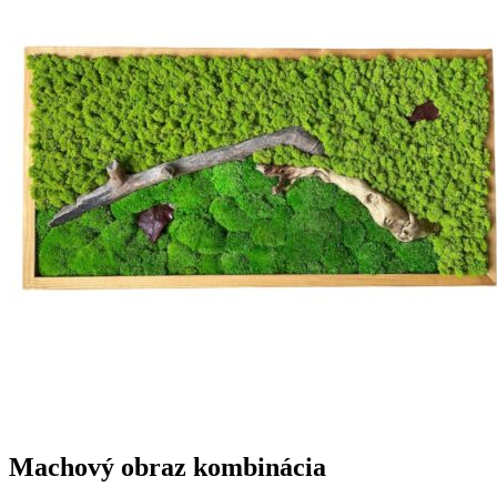
Machový obraz kombinácia