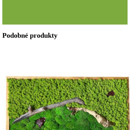
Podobné produkty