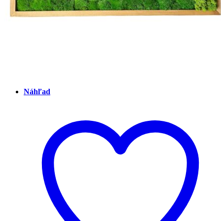
Náhľad