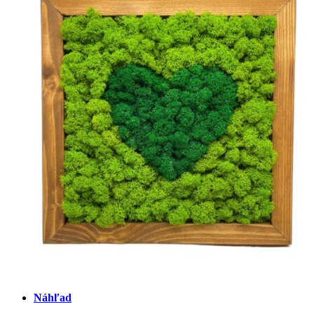
Náhľad