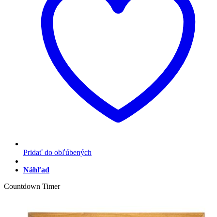
Pridať do obľúbených
Náhľad
Countdown Timer