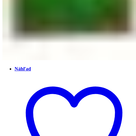
Náhľad