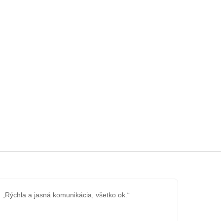
„Rýchla a jasná komunikácia, všetko ok.“