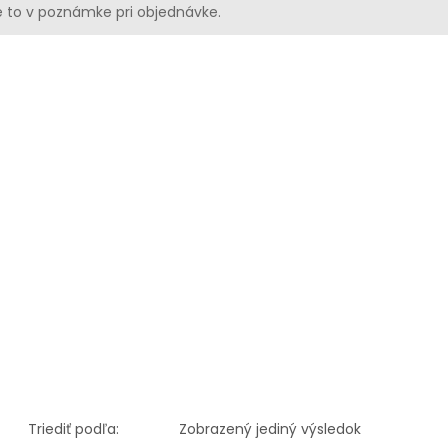
 to v poznámke pri objednávke.
Triediť podľa:
Zobrazený jediný výsledok